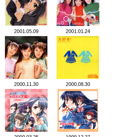
2001.05.09
2001.01.24
2000.11.30
2000.08.30