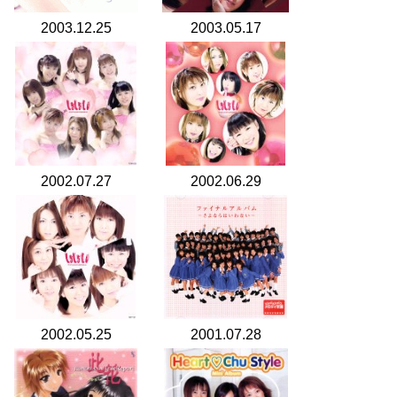
2003.12.25
2003.05.17
2002.07.27
2002.06.29
2002.05.25
2001.07.28