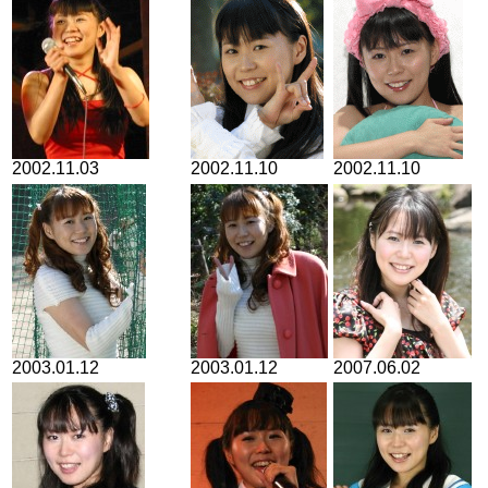
2002.11.03
2002.11.10
2002.11.10
2003.01.12
2003.01.12
2007.06.02