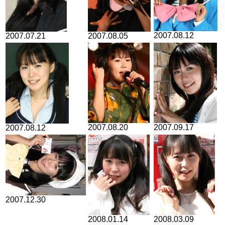
2007.08.12
2007.07.21
2007.08.05
2007.08.20
2007.09.17
2007.08.12
2007.12.30
2008.01.14
2008.03.09