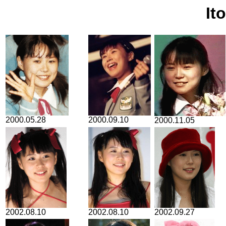
It
2000.05.28
2000.09.10
2000.11.05
2002.08.10
2002.08.10
2002.09.27