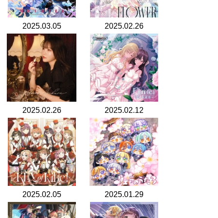
2025.03.05
2025.02.26
2025.02.26
2025.02.12
2025.02.05
2025.01.29