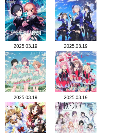
2025.03.19
2025.03.19
2025.03.19
2025.03.19