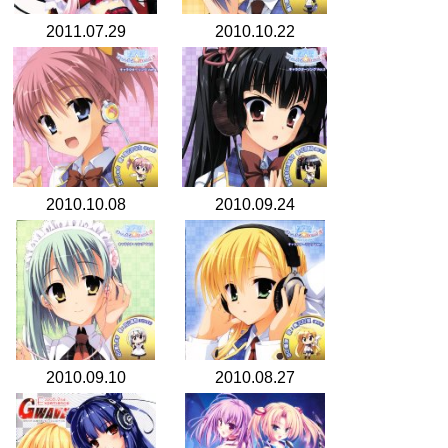
2011.07.29
2010.10.22
2010.10.08
2010.09.24
2010.09.10
2010.08.27