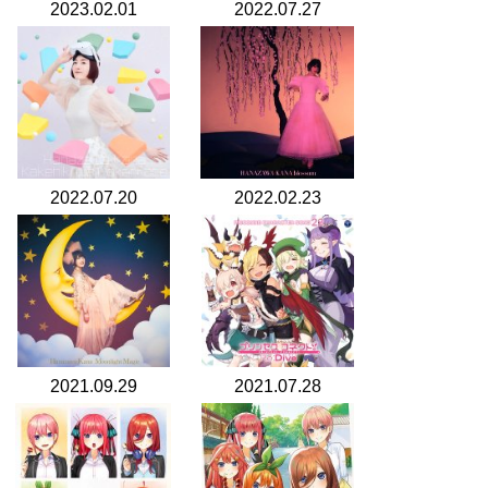
2023.02.01
2022.07.27
2022.07.20
2022.02.23
2021.09.29
2021.07.28