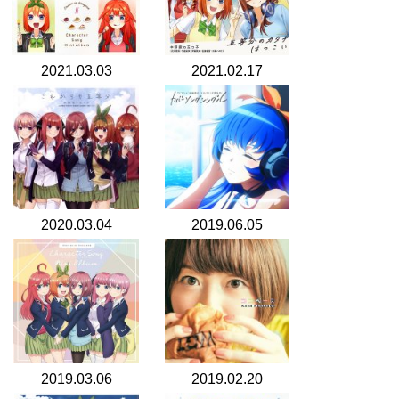
2021.03.03
2021.02.17
2020.03.04
2019.06.05
2019.03.06
2019.02.20