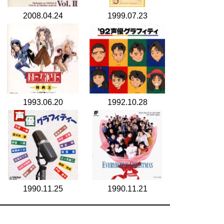
2008.04.24
1999.07.23
1993.06.20
1992.10.28
1990.11.25
1990.11.21