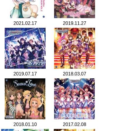
2021.02.17
2019.11.27
2019.07.17
2018.03.07
2018.01.10
2017.02.08