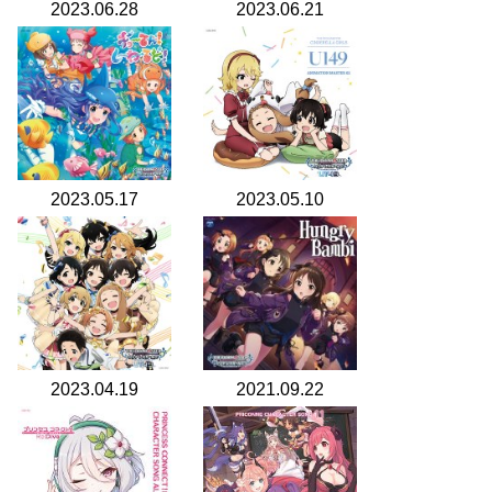
2023.06.28
2023.06.21
2023.05.17
2023.05.10
2023.04.19
2021.09.22