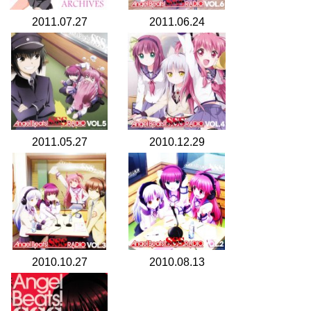
2011.07.27
2011.06.24
2011.05.27
2010.12.29
2010.10.27
2010.08.13