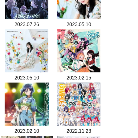
2023.07.26
2023.05.10
2023.05.10
2023.02.15
2023.02.10
2022.11.23