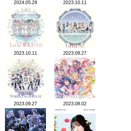
2024.05.29
2023.10.11
2023.10.11
2023.09.27
2023.09.27
2023.08.02