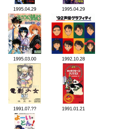
1995.04.29
1995.04.29
1995.03.00
1992.10.28
1991.07.??
1991.01.21