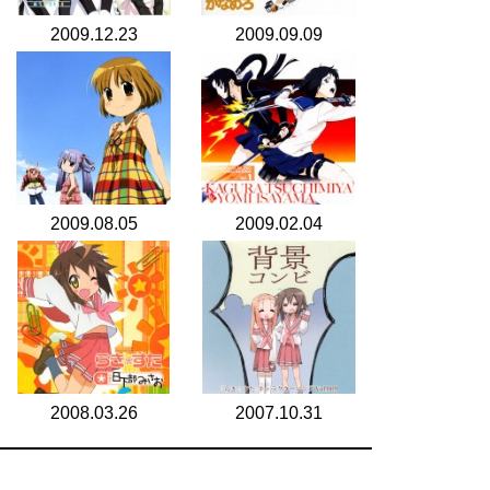
2009.12.23
2009.09.09
2009.08.05
2009.02.04
2008.03.26
2007.10.31