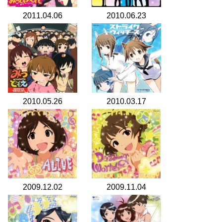
2011.04.06
2010.06.23
2010.05.26
2010.03.17
2009.12.02
2009.11.04