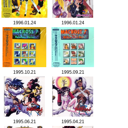
1996.01.24
1996.01.24
1995.10.21
1995.09.21
1995.06.21
1995.04.21