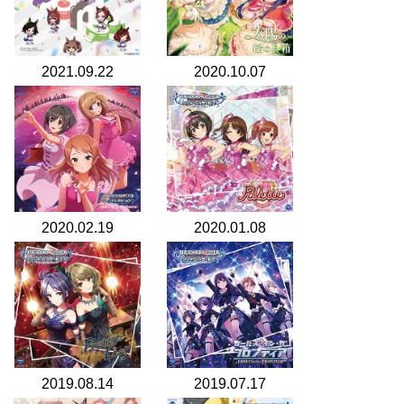
2021.09.22
2020.10.07
2020.02.19
2020.01.08
2019.08.14
2019.07.17