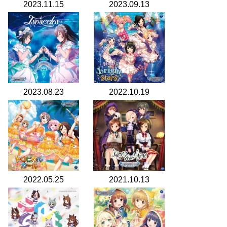
2023.11.15
2023.09.13
2023.08.23
2022.10.19
2022.05.25
2021.10.13