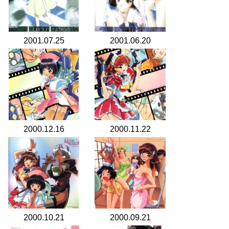
2001.07.25
2001.06.20
2000.12.16
2000.11.22
2000.10.21
2000.09.21