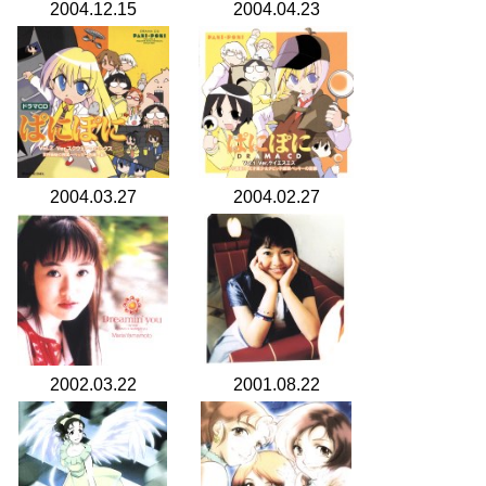
2004.12.15
2004.04.23
2004.03.27
2004.02.27
2002.03.22
2001.08.22