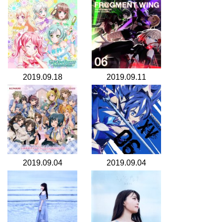
2019.09.18
2019.09.11
2019.09.04
2019.09.04