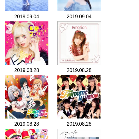
2019.09.04
2019.09.04
2019.08.28
2019.08.28
2019.08.28
2019.08.28