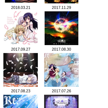
2018.03.21
2017.11.29
2017.09.27
2017.08.30
2017.08.23
2017.07.26