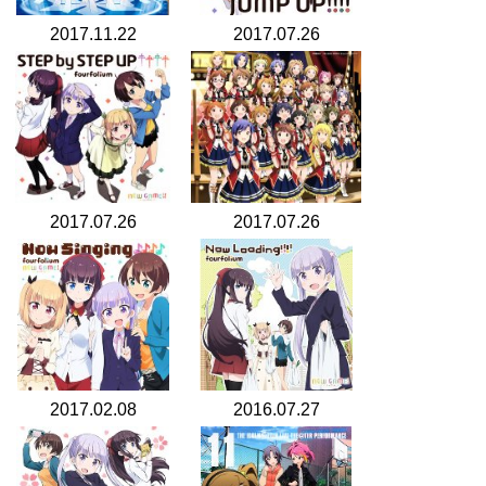
2017.11.22
2017.07.26
2017.07.26
2017.07.26
2017.02.08
2016.07.27