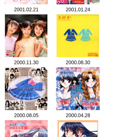
2001.02.21
2001.01.24
2000.11.30
2000.08.30
2000.08.05
2000.04.28