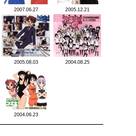
2007.06.27
2005.12.21
2005.08.03
2004.08.25
2004.06.23