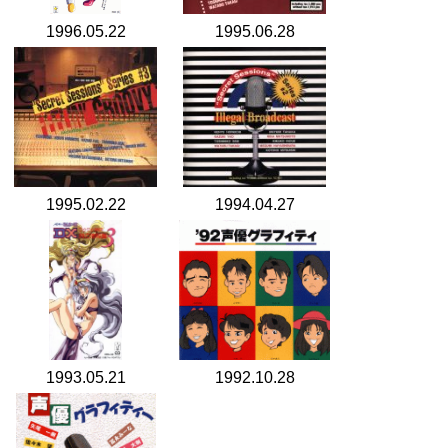
1996.05.22
1995.06.28
1995.02.22
1994.04.27
1993.05.21
1992.10.28