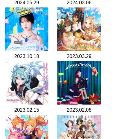
2024.05.29
2024.03.06
2023.10.18
2023.03.29
2023.02.15
2023.02.08