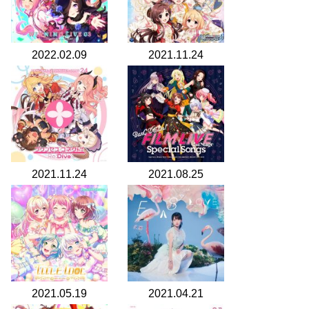
2022.02.09
2021.11.24
2021.11.24
2021.08.25
2021.05.19
2021.04.21