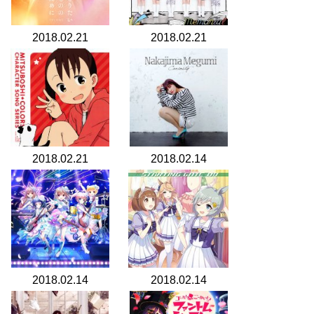
2018.02.21
2018.02.21
2018.02.21
2018.02.14
2018.02.14
2018.02.14