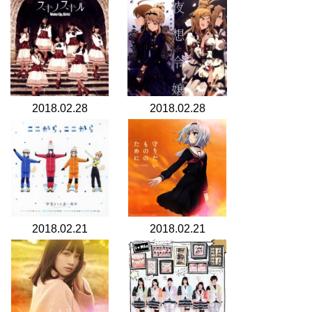
2018.02.28
2018.02.28
2018.02.21
2018.02.21