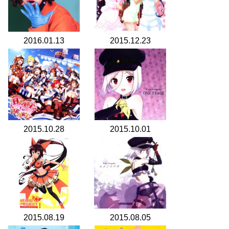
2016.01.13
2015.12.23
2015.10.28
2015.10.01
2015.08.19
2015.08.05