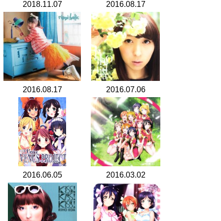
2018.11.07
2016.08.17
2016.08.17
2016.07.06
2016.06.05
2016.03.02