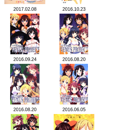
2017.02.08
2016.10.23
2016.09.24
2016.08.20
2016.08.20
2016.06.05