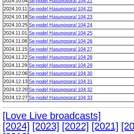
2024.10.04
Se-node! Hasunosora! 104 21
2024.10.11
Se-node! Hasunosora! 104 22
2024.10.18
Se-node! Hasunosora! 104 23
2024.10.25
Se-node! Hasunosora! 104 24
2024.11.01
Se-node! Hasunosora! 104 25
2024.11.08
Se-node! Hasunosora! 104 26
2024.11.15
Se-node! Hasunosora! 104 27
2024.11.22
Se-node! Hasunosora! 104 28
2024.11.29
Se-node! Hasunosora! 104 29
2024.12.06
Se-node! Hasunosora! 104 30
2024.12.13
Se-node! Hasunosora! 104 31
2024.12.20
Se-node! Hasunosora! 104 32
2024.12.27
Se-node! Hasunosora! 104 33
[Love Live broadcasts]
[2024]
[2023]
[2022]
[2021]
[2