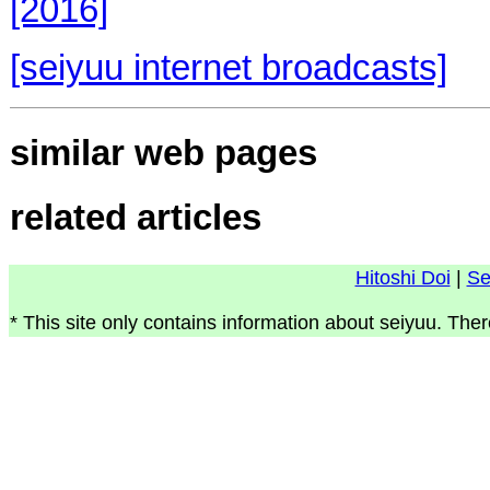
[2016]
[seiyuu internet broadcasts]
similar web pages
related articles
Hitoshi Doi
|
Se
* This site only contains information about seiyuu. Ther